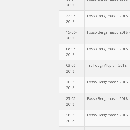
2018
22-06-
Fosso Bergamasco 2018 -
2018
15-06-
Fosso Bergamasco 2018 -
2018
08-06-
Fosso Bergamasco 2018 -
2018
03-06-
Trail degli Altipiani 2018
2018
30-05-
Fosso Bergamasco 2018 -
2018
25-05-
Fosso Bergamasco 2018 -
2018
18-05-
Fosso Bergamasco 2018 -
2018