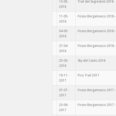
13-05-
Trail del Segredont 2018
2018
11-05-
Fosso Bergamasco 2018 -
2018
04-05-
Fosso Bergamasco 2018 -
2018
27-04-
Fosso Bergamasco 2018 -
2018
25-03-
Sky del Canto 2018
2018
19-11-
Pico Trail 2017
2017
07-07-
Fosso Bergamasco 2017 -
2017
23-06-
Fosso Bergamasco 2017 -
2017