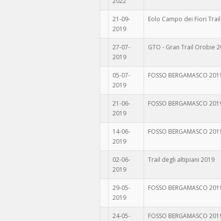
2022
21-09-
Eolo Campo dei Fiori Trai
2019
27-07-
GTO - Gran Trail Orobie 
2019
05-07-
FOSSO BERGAMASCO 2019 
2019
21-06-
FOSSO BERGAMASCO 2019 
2019
14-06-
FOSSO BERGAMASCO 2019 
2019
02-06-
Trail degli altipiani 2019
2019
29-05-
FOSSO BERGAMASCO 2019 
2019
24-05-
FOSSO BERGAMASCO 2019 