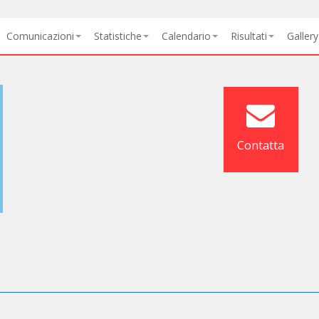
Comunicazioni
Statistiche
Calendario
Risultati
Gallery
Contatta