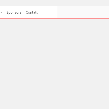
Sponsors
Contatti