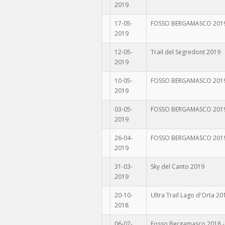
2019
17-05-
FOSSO BERGAMASCO 2019 
2019
12-05-
Trail del Segredont 2019
2019
10-05-
FOSSO BERGAMASCO 2019 
2019
03-05-
FOSSO BERGAMASCO 2019 
2019
26-04-
FOSSO BERGAMASCO 2019 
2019
31-03-
Sky del Canto 2019
2019
20-10-
Ultra Trail Lago d'Orta 20
2018
06-07-
Fosso Bergamasco 2018 -