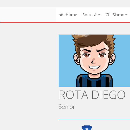
Home
Società
Chi Siamo
ROTA DIEGO
Senior