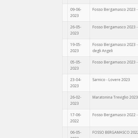
09-06-
Fosso Bergamasco 2023 - 6
2023
26-05-
Fosso Bergamasco 2023 -
2023
19-05-
Fosso Bergamasco 2023 -
2023
degli Angeli
05-05-
Fosso Bergamasco 2023 -
2023
23-04-
Sarnico - Lovere 2023
2023
26-02-
Maratonina Treviglio 2023
2023
17-06-
Fosso Bergamasco 2022 -
2022
06-05-
FOSSO BERGAMASCO 2022