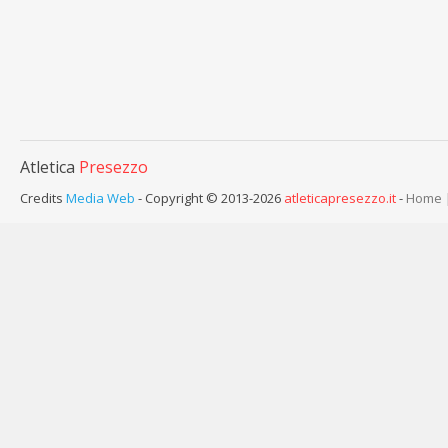
Atletica
Presezzo
Credits
Media Web
- Copyright © 2013-2026
atleticapresezzo.it
-
Home