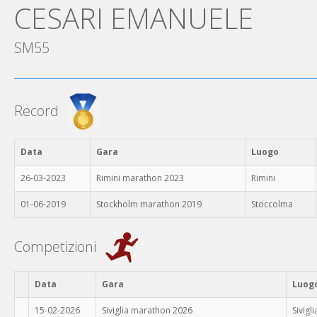
CESARI EMANUELE
SM55
Record
Data
Gara
Luogo
26-03-2023
Rimini marathon 2023
Rimini
01-06-2019
Stockholm marathon 2019
Stoccolma
Competizioni
Data
Gara
Luog
15-02-2026
Siviglia marathon 2026
Sivigli