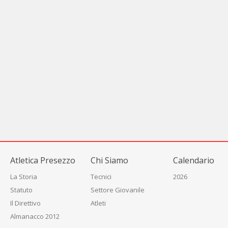
Atletica Presezzo
Chi Siamo
Calendario
La Storia
Tecnici
2026
Statuto
Settore Giovanile
Il Direttivo
Atleti
Almanacco 2012