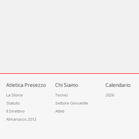
Atletica Presezzo
Chi Siamo
Calendario
La Storia
Tecnici
2026
Statuto
Settore Giovanile
Il Direttivo
Atleti
Almanacco 2012