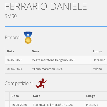
FERRARIO DANIELE
SM50
Record
Data
Gara
Luogo
02-02-2025
Mezza maratona Bergamo 2025
Bergamo
07-04-2024
Milano marathon 2024
Milano
Competizioni
Data
Gara
Luogo
10-05-2026
Piacenza Half marathon 2026
Piacenza