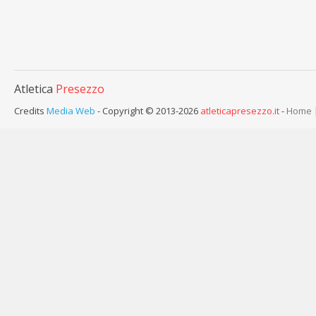
Atletica
Presezzo
Credits
Media Web
- Copyright © 2013-2026
atleticapresezzo.it
-
Home