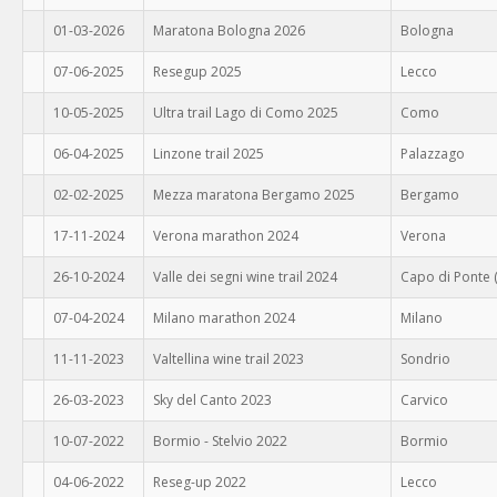
01-03-2026
Maratona Bologna 2026
Bologna
07-06-2025
Resegup 2025
Lecco
10-05-2025
Ultra trail Lago di Como 2025
Como
06-04-2025
Linzone trail 2025
Palazzago
02-02-2025
Mezza maratona Bergamo 2025
Bergamo
17-11-2024
Verona marathon 2024
Verona
26-10-2024
Valle dei segni wine trail 2024
Capo di Ponte 
07-04-2024
Milano marathon 2024
Milano
11-11-2023
Valtellina wine trail 2023
Sondrio
26-03-2023
Sky del Canto 2023
Carvico
10-07-2022
Bormio - Stelvio 2022
Bormio
04-06-2022
Reseg-up 2022
Lecco