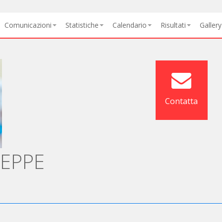
Comunicazioni
Statistiche
Calendario
Risultati
Gallery
Contatta
SEPPE