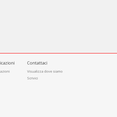
cazioni
Contattaci
azioni
Visualizza dove siamo
Scrivici