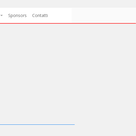
Sponsors
Contatti