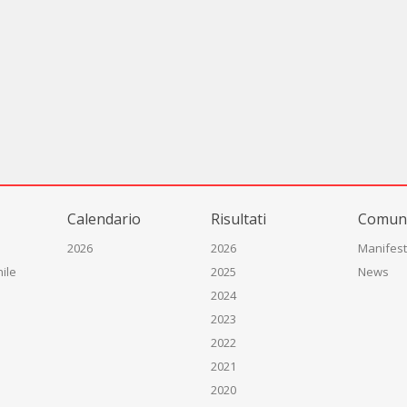
Calendario
Risultati
Comuni
2026
2026
Manifest
ile
2025
News
2024
2023
2022
2021
2020