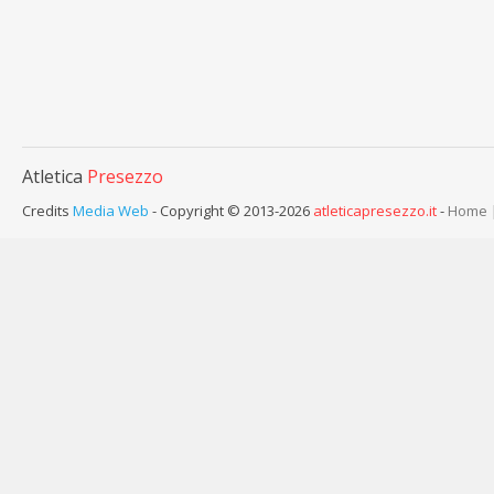
Atletica
Presezzo
Credits
Media Web
- Copyright © 2013-2026
atleticapresezzo.it
-
Home