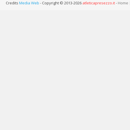
Credits
Media Web
- Copyright © 2013-2026
atleticapresezzo.it
-
Home